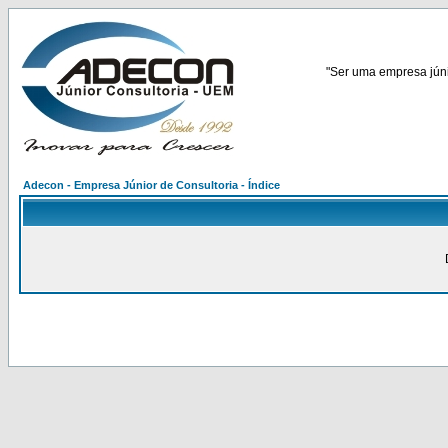
"Ser uma empresa júnio
Adecon - Empresa Júnior de Consultoria - Índice