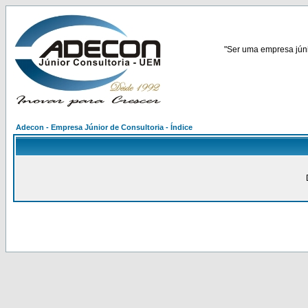
"Ser uma empresa júnio
Adecon - Empresa Júnior de Consultoria - Índice