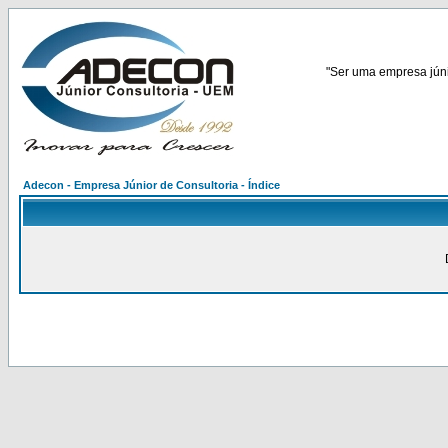
"Ser uma empresa júnio
Adecon - Empresa Júnior de Consultoria - Índice