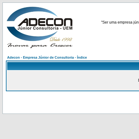
"Ser uma empresa júnio
Adecon - Empresa Júnior de Consultoria - Índice