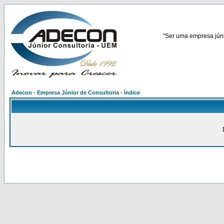
"Ser uma empresa júnio
Adecon - Empresa Júnior de Consultoria - Índice