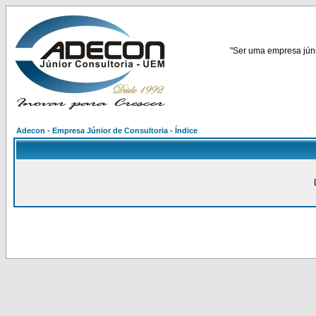
"Ser uma empresa júnio
Adecon - Empresa Júnior de Consultoria - Índice