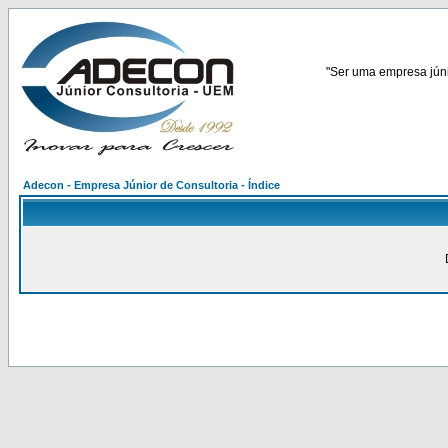
"Ser uma empresa júnio
Adecon - Empresa Júnior de Consultoria - Índice