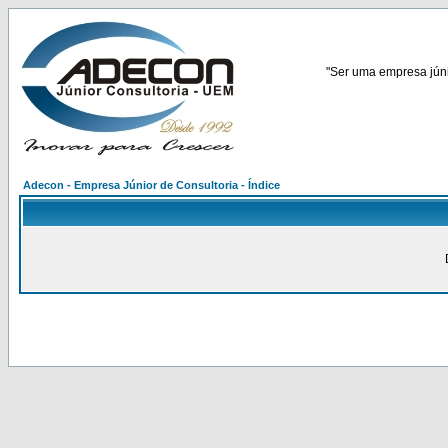
"Ser uma empresa júnio
Adecon - Empresa Júnior de Consultoria - Índice