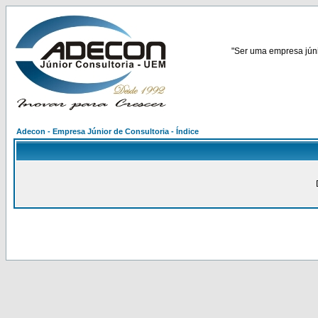
"Ser uma empresa júnio
Adecon - Empresa Júnior de Consultoria - Índice