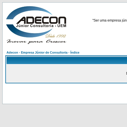
"Ser uma empresa júnio
Adecon - Empresa Júnior de Consultoria - Índice