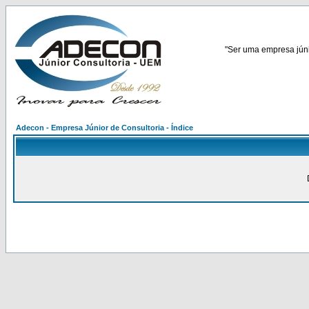
"Ser uma empresa júnio
Adecon - Empresa Júnior de Consultoria - Índice