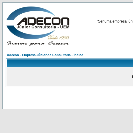
"Ser uma empresa júnio
Adecon - Empresa Júnior de Consultoria - Índice