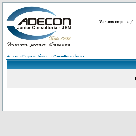
"Ser uma empresa júnio
Adecon - Empresa Júnior de Consultoria - Índice