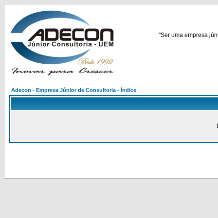
"Ser uma empresa júnio
Adecon - Empresa Júnior de Consultoria - Índice