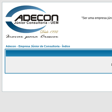
"Ser uma empresa júnio
Adecon - Empresa Júnior de Consultoria - Índice