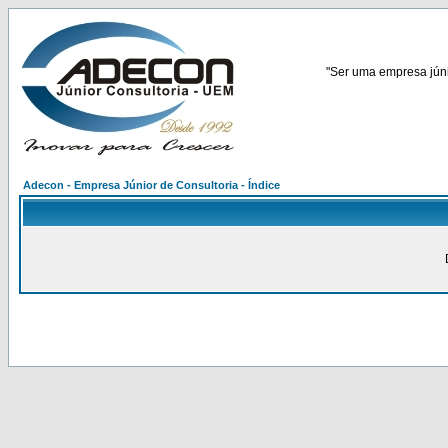
"Ser uma empresa júnio
Adecon - Empresa Júnior de Consultoria - Índice