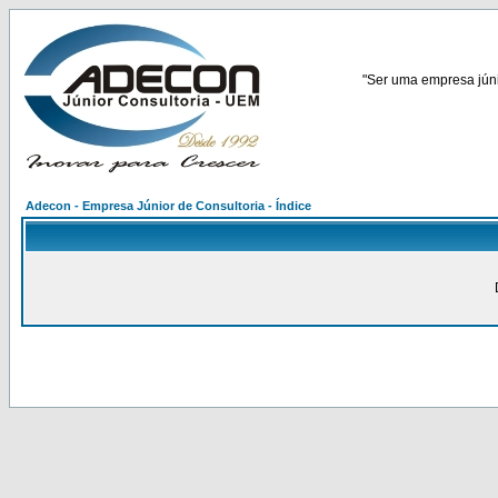
"Ser uma empresa júnio
Adecon - Empresa Júnior de Consultoria - Índice