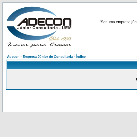
"Ser uma empresa júnio
Adecon - Empresa Júnior de Consultoria - Índice