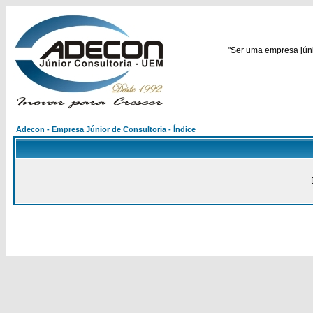
"Ser uma empresa júnio
Adecon - Empresa Júnior de Consultoria - Índice