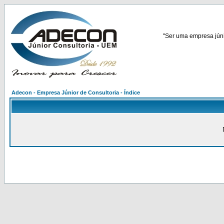
"Ser uma empresa júnio
Adecon - Empresa Júnior de Consultoria - Índice