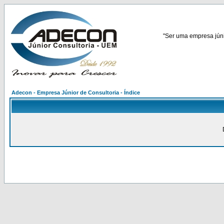
"Ser uma empresa júnio
Adecon - Empresa Júnior de Consultoria - Índice