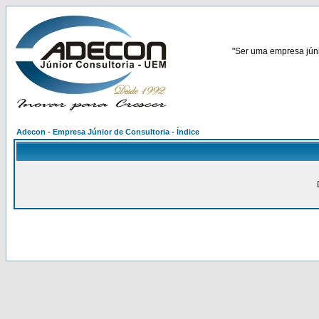
"Ser uma empresa júnio
Adecon - Empresa Júnior de Consultoria - Índice