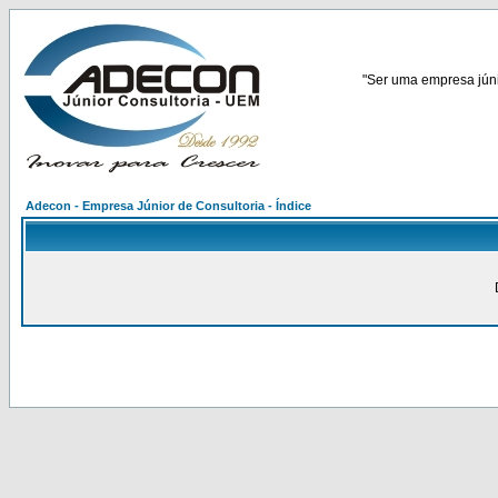
"Ser uma empresa júnio
Adecon - Empresa Júnior de Consultoria - Índice