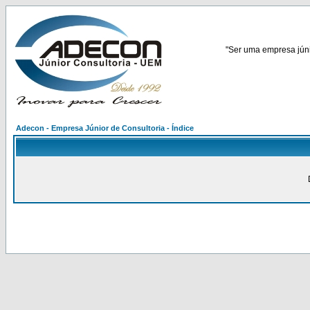
"Ser uma empresa júnio
Adecon - Empresa Júnior de Consultoria - Índice