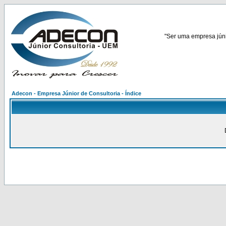
"Ser uma empresa júnio
Adecon - Empresa Júnior de Consultoria - Índice