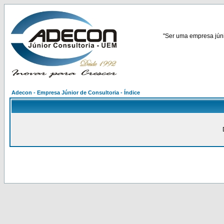
"Ser uma empresa júnio
Adecon - Empresa Júnior de Consultoria - Índice