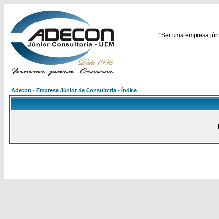
"Ser uma empresa júnio
Adecon - Empresa Júnior de Consultoria - Índice