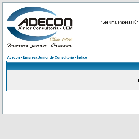
"Ser uma empresa júnio
Adecon - Empresa Júnior de Consultoria - Índice