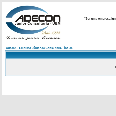
"Ser uma empresa júnio
Adecon - Empresa Júnior de Consultoria - Índice