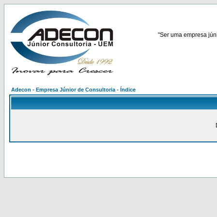
"Ser uma empresa júnio
Adecon - Empresa Júnior de Consultoria - Índice