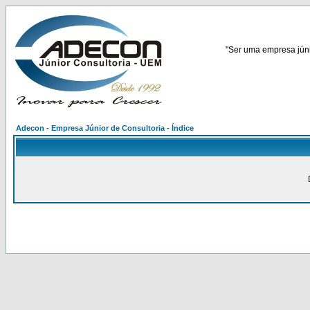
"Ser uma empresa júnio
Adecon - Empresa Júnior de Consultoria - Índice