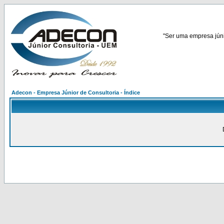
"Ser uma empresa júnio
Adecon - Empresa Júnior de Consultoria - Índice