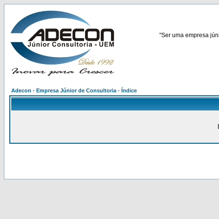
"Ser uma empresa júnio
Adecon - Empresa Júnior de Consultoria - Índice