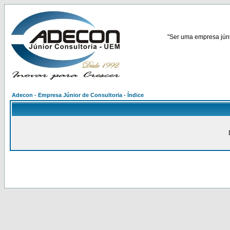
"Ser uma empresa júnio
Adecon - Empresa Júnior de Consultoria - Índice