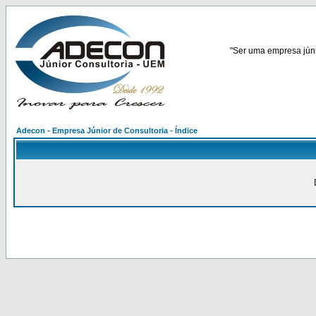
"Ser uma empresa júnio
Adecon - Empresa Júnior de Consultoria - Índice