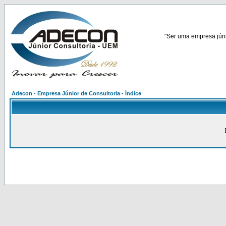
"Ser uma empresa júnio
Adecon - Empresa Júnior de Consultoria - Índice