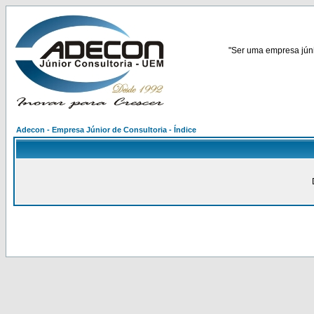
"Ser uma empresa júnio
Adecon - Empresa Júnior de Consultoria - Índice