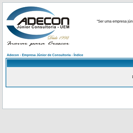
"Ser uma empresa júnio
Adecon - Empresa Júnior de Consultoria - Índice