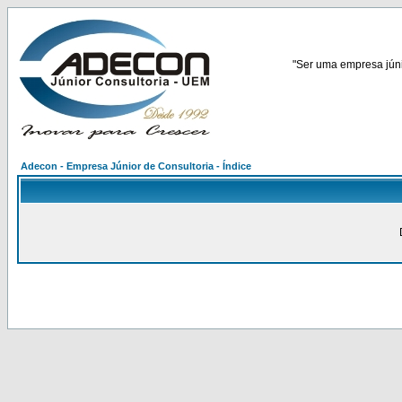
"Ser uma empresa júnio
Adecon - Empresa Júnior de Consultoria - Índice