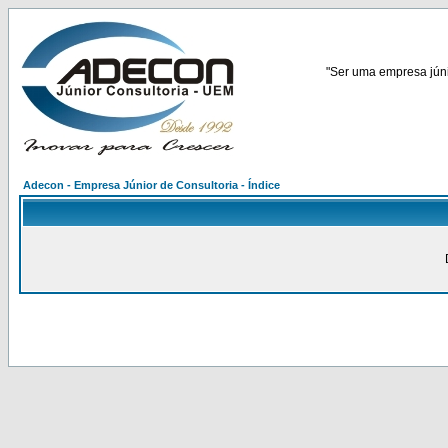
"Ser uma empresa júnio
Adecon - Empresa Júnior de Consultoria - Índice