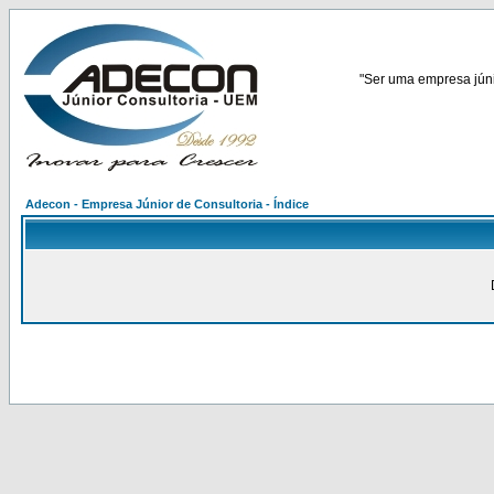
"Ser uma empresa júnio
Adecon - Empresa Júnior de Consultoria - Índice