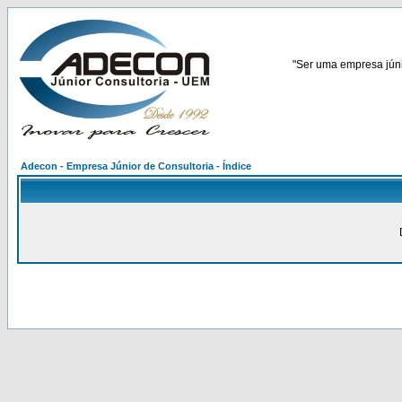
"Ser uma empresa júnio
Adecon - Empresa Júnior de Consultoria - Índice