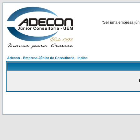
"Ser uma empresa júnio
Adecon - Empresa Júnior de Consultoria - Índice