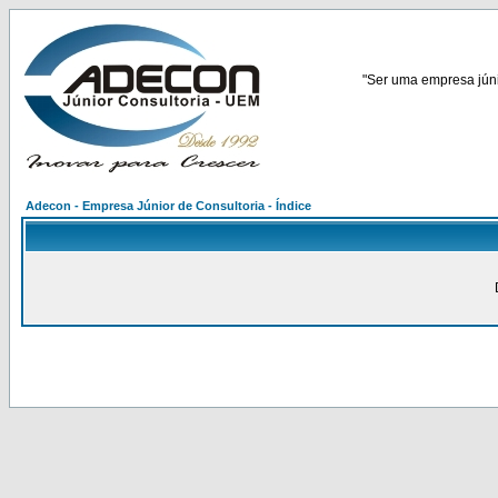
"Ser uma empresa júnio
Adecon - Empresa Júnior de Consultoria - Índice