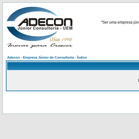
"Ser uma empresa júnio
Adecon - Empresa Júnior de Consultoria - Índice