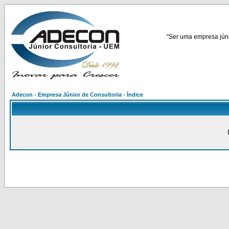
"Ser uma empresa júnio
Adecon - Empresa Júnior de Consultoria - Índice