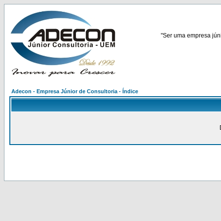
"Ser uma empresa júnio
Adecon - Empresa Júnior de Consultoria - Índice