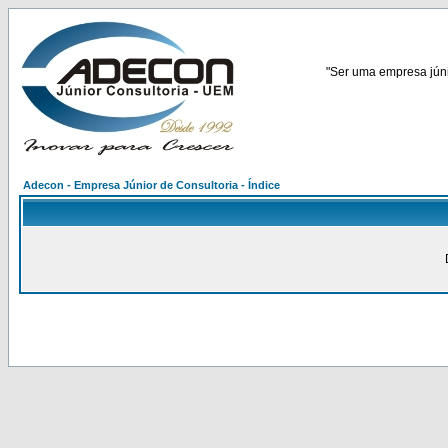
"Ser uma empresa júnio
Adecon - Empresa Júnior de Consultoria - Índice