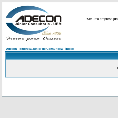
"Ser uma empresa júnio
Adecon - Empresa Júnior de Consultoria - Índice