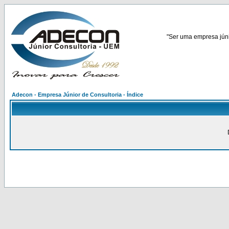
"Ser uma empresa júnio
Adecon - Empresa Júnior de Consultoria - Índice